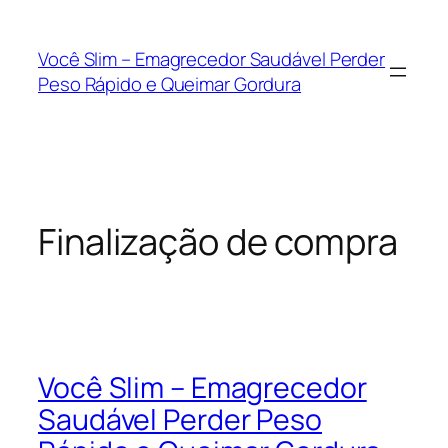
Você Slim – Emagrecedor Saudável Perder
Peso Rápido e Queimar Gordura
Finalização de compra
Você Slim – Emagrecedor
Saudável Perder Peso